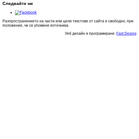
Следвайте ни
Разпространението на части или цели текстове от сайта е свободно, при
положение, че се упомене източника.
Уеб дизайн и програмиране:
Fast Desing