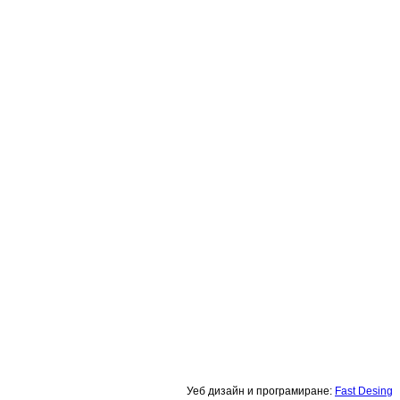
Уеб дизайн и програмиране:
Fast Desing