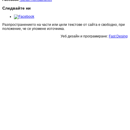
Следвайте ни
Разпространението на части или цели текстове от сайта е свободно, при
положение, че се упомене източника.
Уеб дизайн и програмиране:
Fast Desing