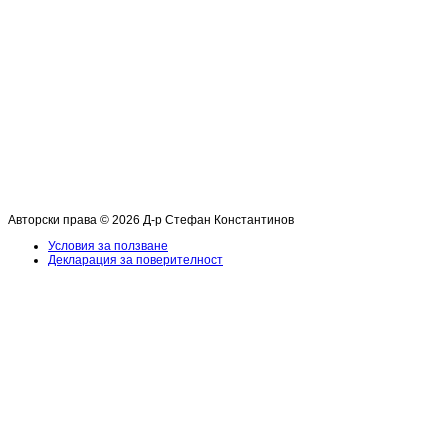
Авторски права © 2026 Д-р Стефан Константинов
Условия за ползване
Декларация за поверителност