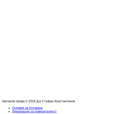
Авторски права © 2026 Д-р Стефан Константинов
Условия за ползване
Декларация за поверителност