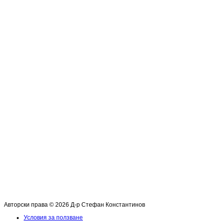
Авторски права © 2026 Д-р Стефан Константинов
Условия за ползване